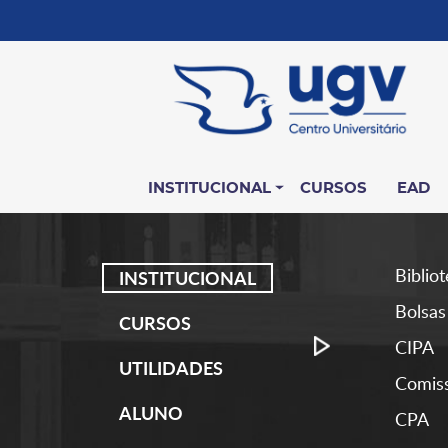
INSTITUCIONAL
CURSOS
EAD
Biblio
INSTITUCIONAL
Bolsas
CURSOS
CIPA
UTILIDADES
Comiss
ALUNO
CPA