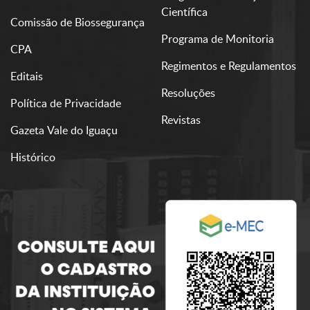
Científica
Comissão de Biossegurança
Programa de Monitoria
CPA
Regimentos e Regulamentos
Editais
Resoluções
Política de Privacidade
Revistas
Gazeta Vale do Iguaçu
Histórico