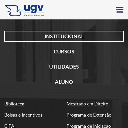
INSTITUCIONAL
CURSOS
UTILIDADES
ALUNO
Biblioteca
Mestrado em Direito
Bolsas e Incentivos
Programa de Extensão
CIPA
Programa de Iniciação