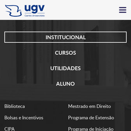
INSTITUCIONAL
CURSOS
UTILIDADES
ALUNO
Biblioteca
Mestrado em Direito
Bolsas e Incentivos
Programa de Extensão
CIPA
Programa de Iniciação