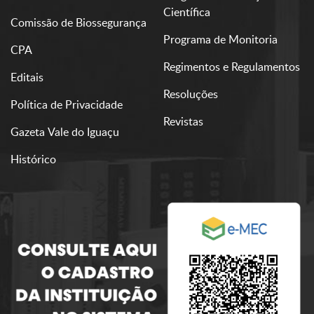
Científica
Comissão de Biossegurança
Programa de Monitoria
CPA
Regimentos e Regulamentos
Editais
Resoluções
Política de Privacidade
Revistas
Gazeta Vale do Iguaçu
Histórico