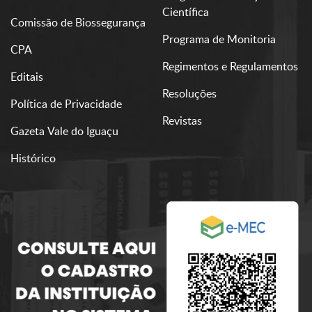
Científica
Comissão de Biossegurança
Programa de Monitoria
CPA
Regimentos e Regulamentos
Editais
Resoluções
Política de Privacidade
Revistas
Gazeta Vale do Iguaçu
Histórico