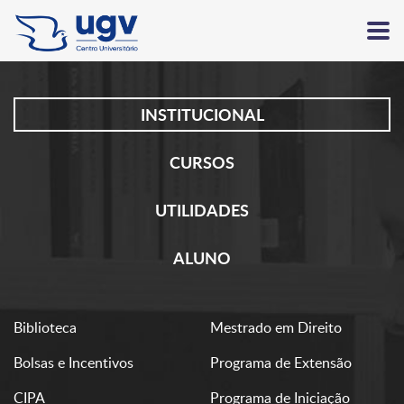
INSTITUCIONAL
CURSOS
UTILIDADES
ALUNO
Biblioteca
Mestrado em Direito
Bolsas e Incentivos
Programa de Extensão
CIPA
Programa de Iniciação