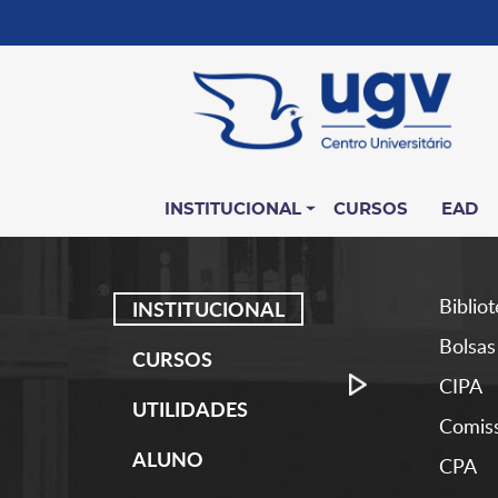
INSTITUCIONAL
CURSOS
EAD
Biblio
INSTITUCIONAL
Bolsas
CURSOS
CIPA
UTILIDADES
Comiss
ALUNO
CPA