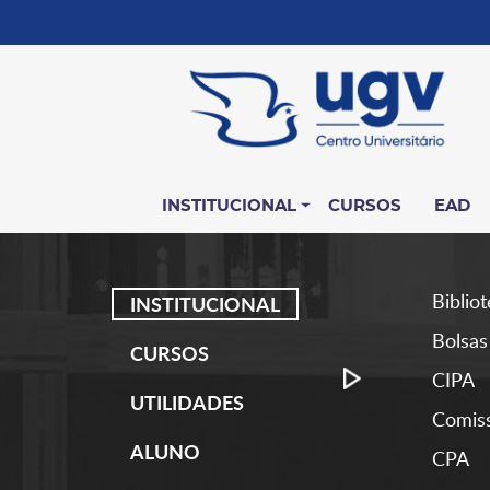
INSTITUCIONAL
CURSOS
EAD
Biblio
INSTITUCIONAL
Bolsas
CURSOS
CIPA
UTILIDADES
Comiss
ALUNO
CPA