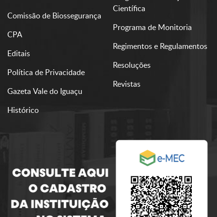
Científica
Comissão de Biossegurança
Programa de Monitoria
CPA
Regimentos e Regulamentos
Editais
Resoluções
Política de Privacidade
Revistas
Gazeta Vale do Iguaçu
Histórico