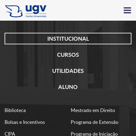
INSTITUCIONAL
CURSOS
UTILIDADES
ALUNO
Biblioteca
Mestrado em Direito
Bolsas e Incentivos
Programa de Extensão
CIPA
Programa de Iniciação