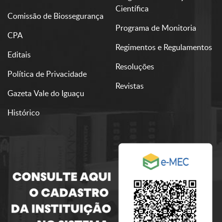
Científica
Comissão de Biossegurança
Programa de Monitoria
CPA
Regimentos e Regulamentos
Editais
Resoluções
Política de Privacidade
Revistas
Gazeta Vale do Iguaçu
Histórico