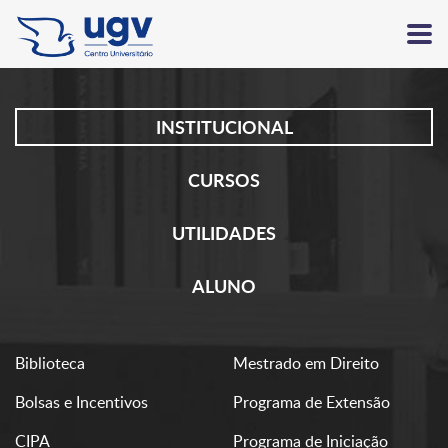
INSTITUCIONAL
CURSOS
UTILIDADES
ALUNO
Biblioteca
Mestrado em Direito
Bolsas e Incentivos
Programa de Extensão
CIPA
Programa de Iniciação