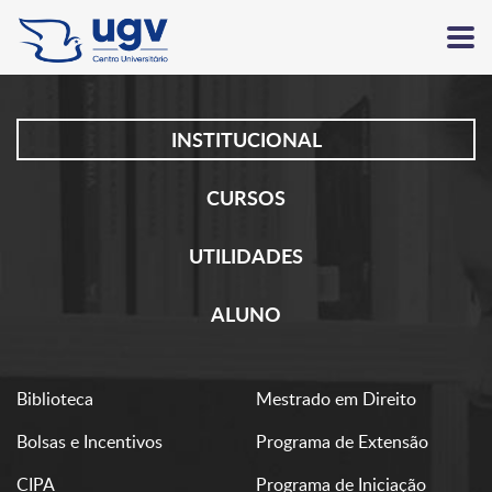
INSTITUCIONAL
CURSOS
UTILIDADES
ALUNO
Biblioteca
Mestrado em Direito
Bolsas e Incentivos
Programa de Extensão
CIPA
Programa de Iniciação