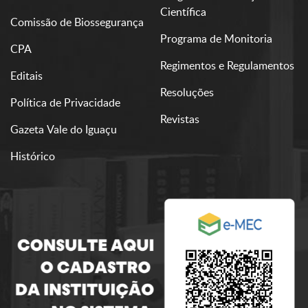
Científica
Comissão de Biossegurança
Programa de Monitoria
CPA
Regimentos e Regulamentos
Editais
Resoluções
Política de Privacidade
Revistas
Gazeta Vale do Iguaçu
Histórico