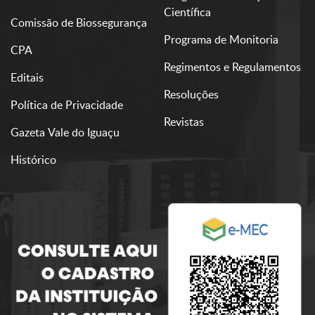
Científica
Comissão de Biossegurança
Programa de Monitoria
CPA
Regimentos e Regulamentos
Editais
Resoluções
Política de Privacidade
Revistas
Gazeta Vale do Iguaçu
Histórico