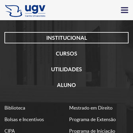
INSTITUCIONAL
CURSOS
UTILIDADES
ALUNO
Biblioteca
Mestrado em Direito
Bolsas e Incentivos
Programa de Extensão
CIPA
Programa de Iniciação